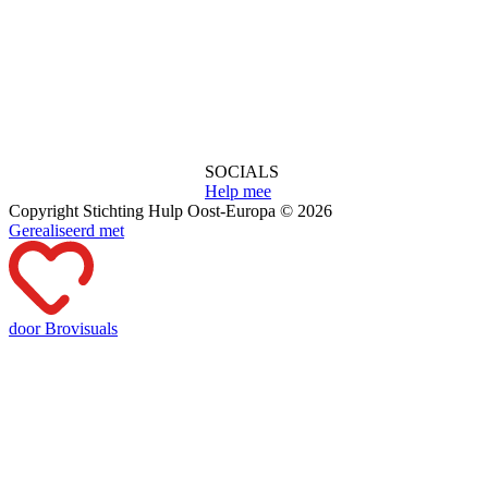
SOCIALS
Help mee
Copyright Stichting Hulp Oost-Europa © 2026
Gerealiseerd met
door Brovisuals