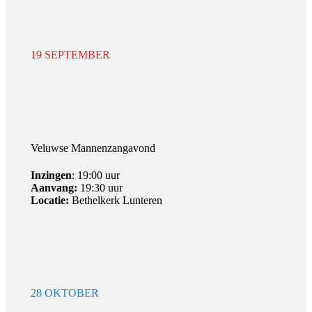
19 SEPTEMBER
Lunteren
Veluwse Mannenzangavond
Inzingen
: 19:00 uur
Aanvang:
19:30 uur
Locatie:
Bethelkerk Lunteren
28 OKTOBER