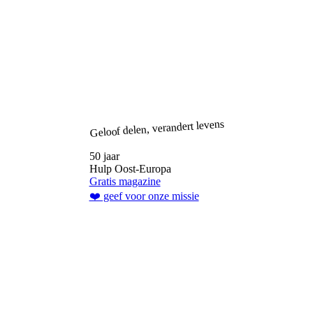
Geloof delen, verandert levens
50 jaar
Hulp Oost-Europa
Gratis magazine
❤️ geef voor onze missie