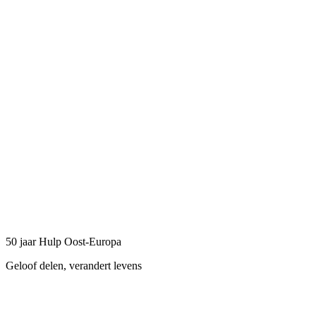
50 jaar Hulp Oost-Europa
Geloof delen, verandert levens