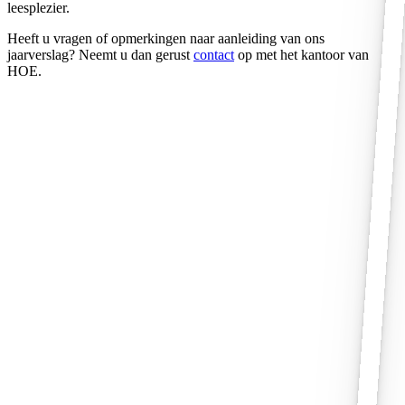
leesplezier.
Heeft u vragen of opmerkingen naar aanleiding van ons
jaarverslag? Neemt u dan gerust
contact
op met het kantoor van
HOE.