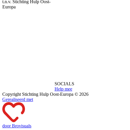
t.n.v. Stichting Hulp Oost-
Europa
SOCIALS
Help mee
Copyright Stichting Hulp Oost-Europa © 2026
Gerealiseerd met
door Brovisuals