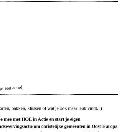
rt een actie!
orten, bakken, klussen of wat je ook maar leuk vindt. :)
e mee met HOE in Actie en start je eigen
ndswervingsactie om christelijke gemeenten in Oost-Europa