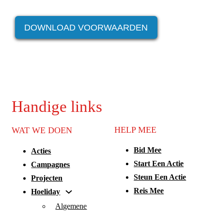
DOWNLOAD VOORWAARDEN
Handige links
HELP MEE
WAT WE DOEN
Bid Mee
Acties
Start Een Actie
Campagnes
Steun Een Actie
Projecten
Reis Mee
Hoeliday
Algemene