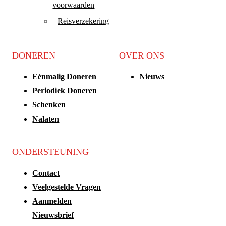
voorwaarden
Reisverzekering
DONEREN
OVER ONS
Eénmalig Doneren
Nieuws
Periodiek Doneren
Schenken
Nalaten
ONDERSTEUNING
Contact
Veelgestelde Vragen
Aanmelden
Nieuwsbrief