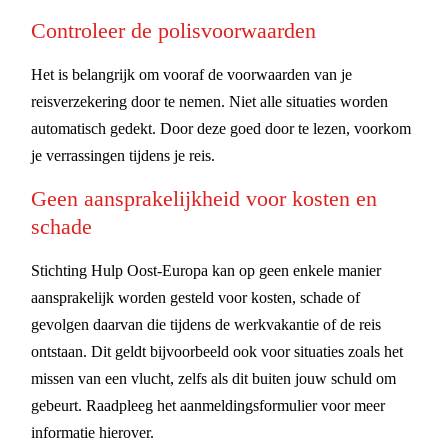
Controleer de polisvoorwaarden
Het is belangrijk om vooraf de voorwaarden van je
reisverzekering door te nemen. Niet alle situaties worden
automatisch gedekt. Door deze goed door te lezen, voorkom
je verrassingen tijdens je reis.
Geen aansprakelijkheid voor kosten en
schade
Stichting Hulp Oost-Europa kan op geen enkele manier
aansprakelijk worden gesteld voor kosten, schade of
gevolgen daarvan die tijdens de werkvakantie of de reis
ontstaan. Dit geldt bijvoorbeeld ook voor situaties zoals het
missen van een vlucht, zelfs als dit buiten jouw schuld om
gebeurt. Raadpleeg het aanmeldingsformulier voor meer
informatie hierover.