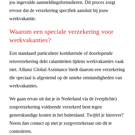
jou ingevulde aanmeldingsformulieren. Dit proces zorgt
ervoor dat de verzekering specifiek aansluit bij jouw
werkvakantie.
Waarom een speciale verzekering voor
werkvakanties?
Een standaard particuliere kortdurende of doorlopende
reisverzekering dekt calamiteiten tijdens werkvakanties vaak
niet. Allianz Global Assistance biedt daarom een verzekering
die speciaal is afgestemd op de unieke omstandigheden van
werkvakanties.
We gaan ervan uit dat je in Nederland via de (verplichte)
zorgverzekering voldoende verzekerd bent tegen
geneeskundige kosten in het buitenland. Twijfel je hierover?
Neem dan contact op met je zorgverzekeraar om dit te
controleren.