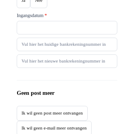
Ja
Nee
Ingangsdatum
*
Geen post meer
Ik wil geen post meer ontvangen
Ik wil geen e-mail meer ontvangen