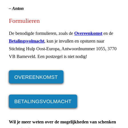
– Anton
Formulieren
De benodigde formulieren, zoals de
Overeenkomst
en de
Betalingsvolmacht
, kun je invullen en opsturen naar
Stichting Hulp Oost-Europa, Antwoordnummer 1055, 3770
VB Barneveld. Een postzegel is niet nodig!
OVEREENKOMST
BETALINGSVOLMACHT
Wil je meer weten over de mogelijkheden van schenken