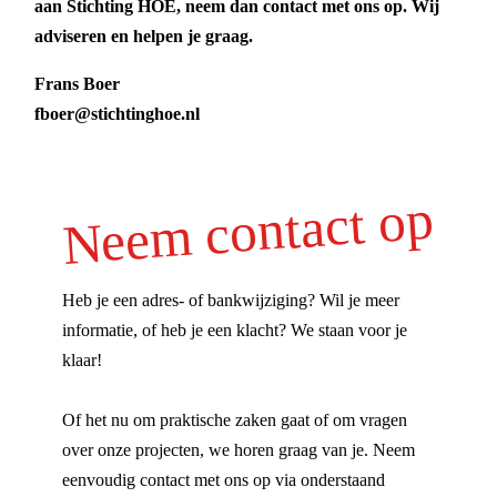
aan Stichting HOE, neem dan contact met ons op. Wij
adviseren en helpen je graag.
Frans Boer
fboer@stichtinghoe.nl
Neem contact op
Heb je een adres- of bankwijziging? Wil je meer
informatie, of heb je een klacht? We staan voor je
klaar!
Of het nu om praktische zaken gaat of om vragen
over onze projecten, we horen graag van je. Neem
eenvoudig contact met ons op via onderstaand