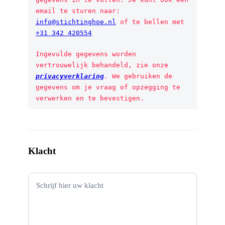
email te sturen naar: 
info@stichtinghoe.nl
 of te bellen met 
+31 342 420554
Ingevulde gegevens worden 
vertrouwelijk behandeld, zie onze 
privacyverklaring
. We gebruiken de 
gegevens om je vraag of opzegging te 
verwerken en te bevestigen.
Klacht