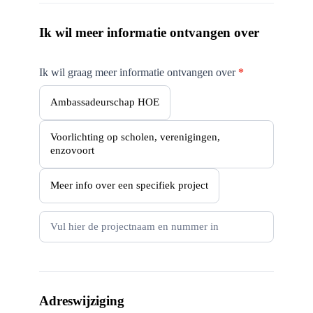
Ik wil meer informatie ontvangen over
Ik wil graag meer informatie ontvangen over
*
Ambassadeurschap HOE
Voorlichting op scholen, verenigingen,
enzovoort
Meer info over een specifiek project
Adreswijziging