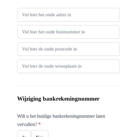
Wijziging bankrekeningnummer
Wilt u het huidige bankrekeningnummer laten
vervallen?
*