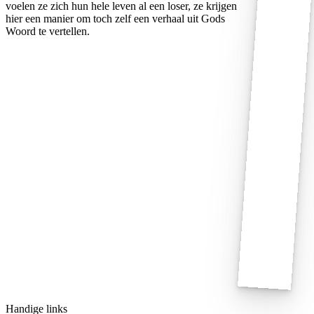
voelen ze zich hun hele leven al een loser, ze krijgen
hier een manier om toch zelf een verhaal uit Gods
Woord te vertellen.
Handige links