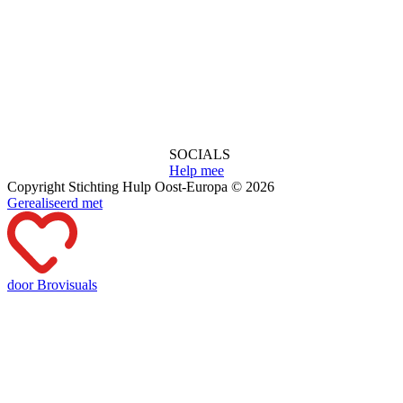
SOCIALS
Help mee
Copyright Stichting Hulp Oost-Europa © 2026
Gerealiseerd met
door Brovisuals