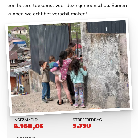
een betere toekomst voor deze gemeenschap. Samen
kunnen we echt het verschil maken!
INGEZAMELD
STREEFBEDRAG
5.750
4.168,05