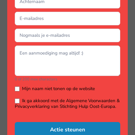
0
of 200 max characters
Mijn naam niet tonen op de website
Ik ga akkoord met de Algemene Voorwaarden &
Privacyverklaring van Stichting Hulp Oost-Europa.
Actie steunen