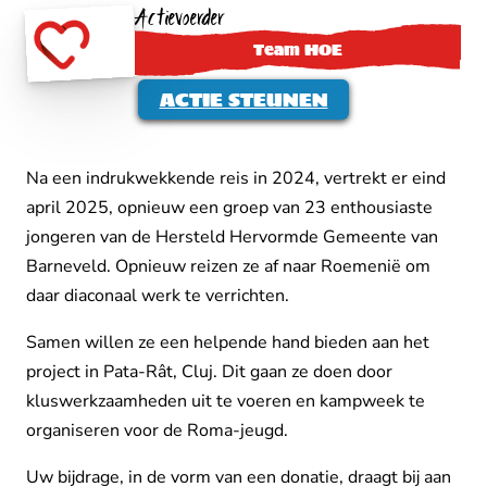
Actievoerder
Team HOE
ACTIE STEUNEN
Na een indrukwekkende reis in 2024, vertrekt er eind
april 2025, opnieuw een groep van 23 enthousiaste
jongeren van de Hersteld Hervormde Gemeente van
Barneveld. Opnieuw reizen ze af naar Roemenië om
daar diaconaal werk te verrichten.
Samen willen ze een helpende hand bieden aan het
project in Pata-Rât, Cluj. Dit gaan ze doen door
kluswerkzaamheden uit te voeren en kampweek te
organiseren voor de Roma-jeugd.
Uw bijdrage, in de vorm van een donatie, draagt bij aan