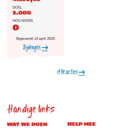
DOEL
3.000
NOG NODIG
0
Bijgewerkt 14 april 2025
Bijdragen
Alle acties
Handige links
HELP MEE
WAT WE DOEN