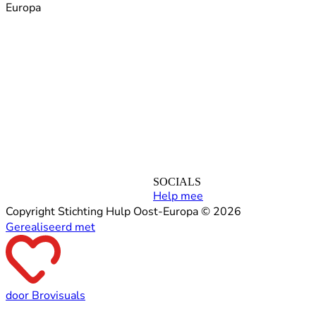
Europa
SOCIALS
Help mee
Copyright Stichting Hulp Oost-Europa © 2026
Gerealiseerd met
door Brovisuals