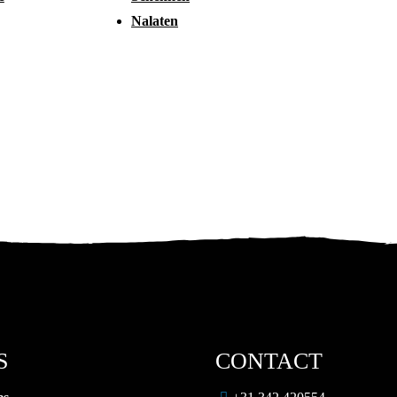
Nalaten
S
CONTACT