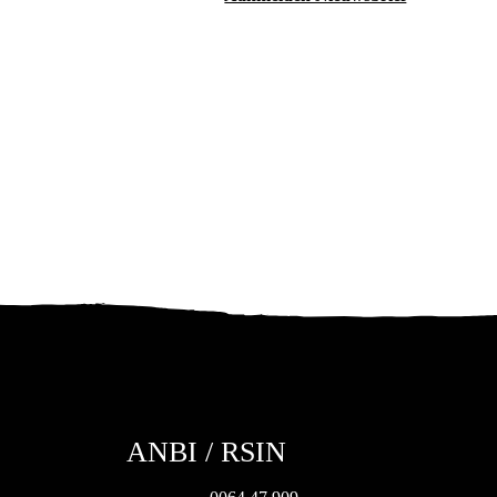
ANBI / RSIN