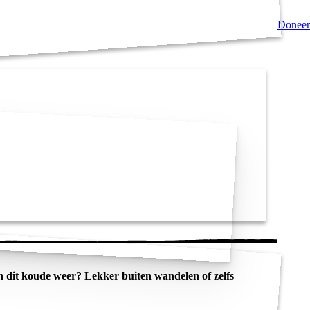
Doneer
n dit koude weer? Lekker buiten wandelen of zelfs