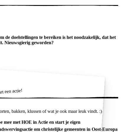
m de doelstellingen te bereiken is het noodzakelijk, dat het
dt. Nieuwsgierig geworden?
rt een actie!
orten, bakken, klussen of wat je ook maar leuk vindt. :)
e mee met HOE in Actie en start je eigen
ndswervingsactie om christelijke gemeenten in Oost-Europa