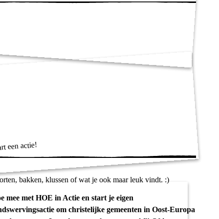
rt een actie!
orten, bakken, klussen of wat je ook maar leuk vindt. :)
e mee met HOE in Actie en start je eigen
ndswervingsactie om christelijke gemeenten in Oost-Europa