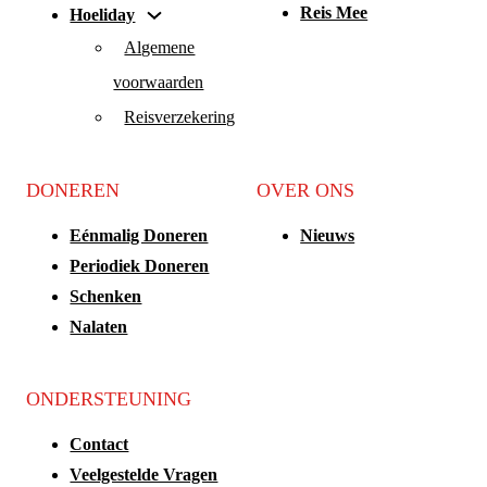
Reis Mee
Hoeliday
Algemene
voorwaarden
Reisverzekering
DONEREN
OVER ONS
Eénmalig Doneren
Nieuws
Periodiek Doneren
Schenken
Nalaten
ONDERSTEUNING
Contact
Veelgestelde Vragen