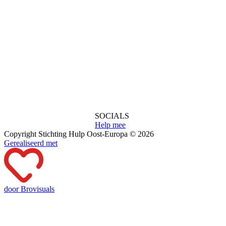
SOCIALS
Help mee
Copyright Stichting Hulp Oost-Europa © 2026
Gerealiseerd met
door Brovisuals