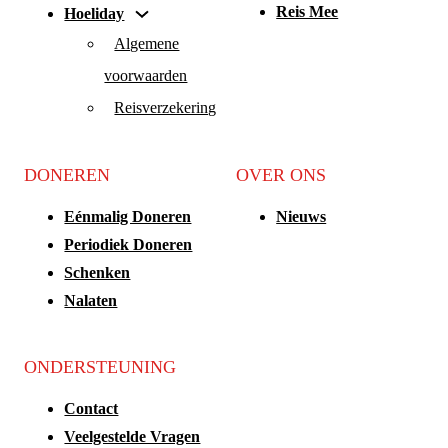
Reis Mee
Hoeliday
Algemene
voorwaarden
Reisverzekering
DONEREN
OVER ONS
Eénmalig Doneren
Nieuws
Periodiek Doneren
Schenken
Nalaten
ONDERSTEUNING
Contact
Veelgestelde Vragen