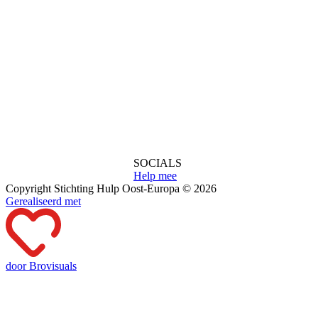
SOCIALS
Help mee
Copyright Stichting Hulp Oost-Europa © 2026
Gerealiseerd met
door Brovisuals