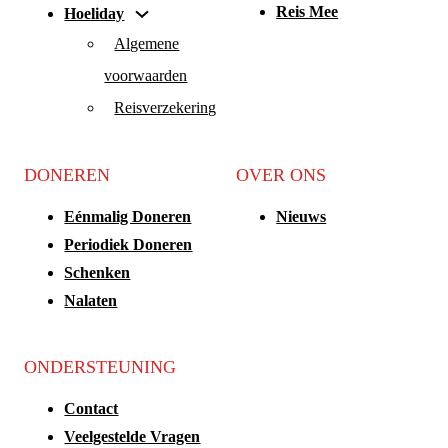
Reis Mee
Hoeliday
Algemene
voorwaarden
Reisverzekering
DONEREN
OVER ONS
Eénmalig Doneren
Nieuws
Periodiek Doneren
Schenken
Nalaten
ONDERSTEUNING
Contact
Veelgestelde Vragen