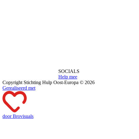
SOCIALS
Help mee
Copyright Stichting Hulp Oost-Europa © 2026
Gerealiseerd met
door Brovisuals