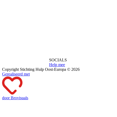
SOCIALS
Help mee
Copyright Stichting Hulp Oost-Europa © 2026
Gerealiseerd met
door Brovisuals