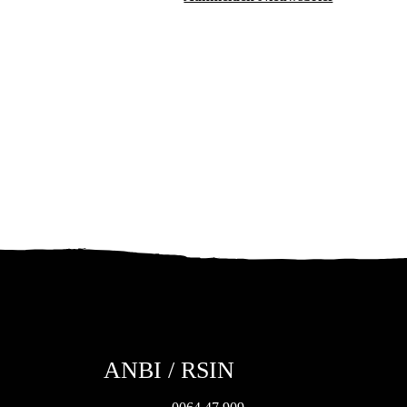
ANBI / RSIN