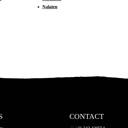
Nalaten
S
CONTACT