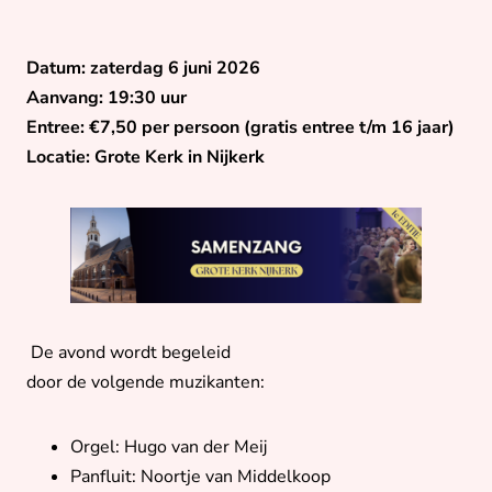
Datum: zaterdag 6 juni 2026
Aanvang: 19:30 uur
Entree: €7,50 per persoon (gratis entree t/m 16 jaar)
Locatie: Grote Kerk in Nijkerk
De avond wordt begeleid
door de volgende muzikanten:
Orgel: Hugo van der Meij
Panfluit: Noortje van Middelkoop