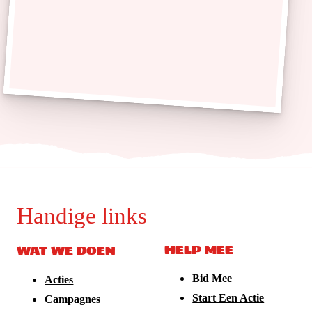
Handige links
HELP MEE
WAT WE DOEN
Bid Mee
Acties
Start Een Actie
Campagnes