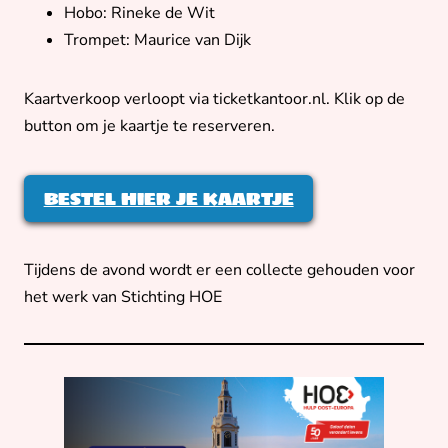
Hobo: Rineke de Wit
Trompet: Maurice van Dijk
Kaartverkoop verloopt via ticketkantoor.nl. Klik op de
button om je kaartje te reserveren.
BESTEL HIER JE KAARTJE
Tijdens de avond wordt er een collecte gehouden voor
het werk van Stichting HOE