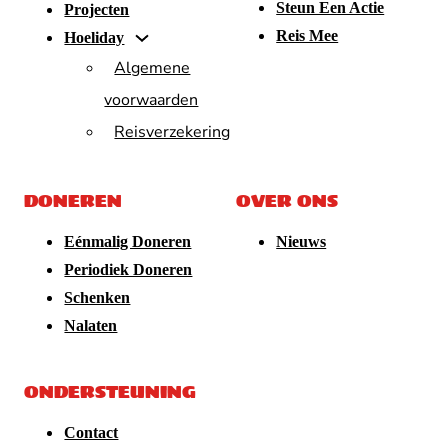
Steun Een Actie
Projecten
Reis Mee
Hoeliday
Algemene
voorwaarden
Reisverzekering
DONEREN
OVER ONS
Eénmalig Doneren
Nieuws
Periodiek Doneren
Schenken
Nalaten
ONDERSTEUNING
Contact