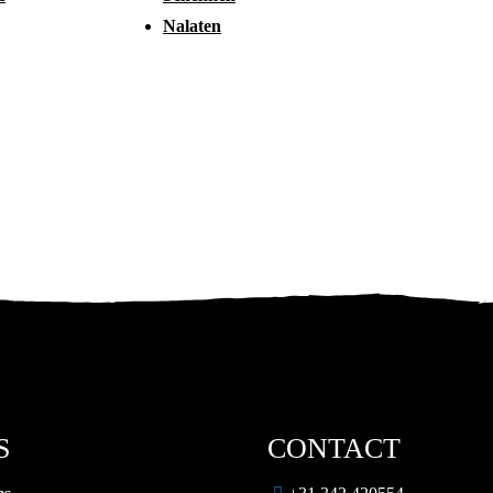
Nalaten
S
CONTACT