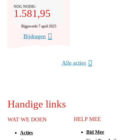
NOG NODIG
1.581,95
Bijgewerkt 7 april 2025
Bijdragen
Alle acties
Handige links
HELP MEE
WAT WE DOEN
Bid Mee
Acties