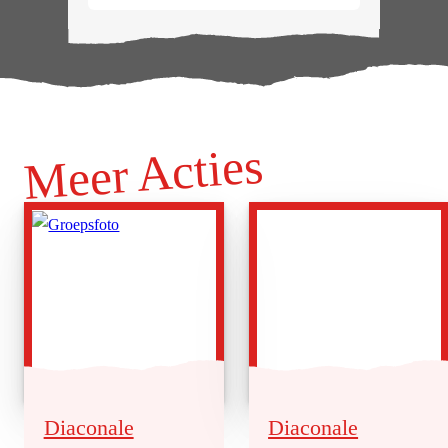
Meer Acties
Diaconale
Diaconale