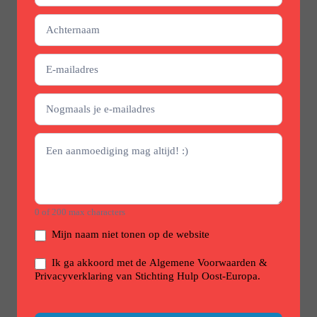
0
of 200 max characters
Mijn naam niet tonen op de website
Ik ga akkoord met de Algemene Voorwaarden &
Privacyverklaring van Stichting Hulp Oost-Europa.