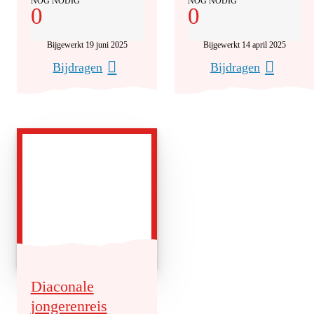
NOG NODIG
NOG NODIG
0
0
Bijgewerkt 19 juni 2025
Bijgewerkt 14 april 2025
Bijdragen
Bijdragen
Diaconale
jongerenreis