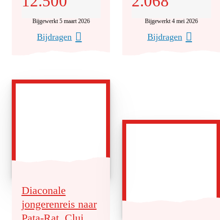
12.500
2.068
Bijgewerkt 5 maart 2026
Bijgewerkt 4 mei 2026
Bijdragen
Bijdragen
Diaconale
jongerenreis naar
Pata-Rat, Cluj,