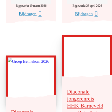
Bijgewerkt 19 maart 2026
Bijgewerkt 23 april 2026
Bijdragen
Bijdragen
Diaconale
jongerenreis
HHK Barneveld
Diaconale