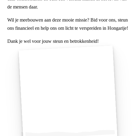
de mensen daar.
Wil je meebouwen aan deze mooie missie? Bid voor ons, steun
ons financieel en help ons om licht te verspreiden in Hongarije!
Dank je wel voor jouw steun en betrokkenheid!