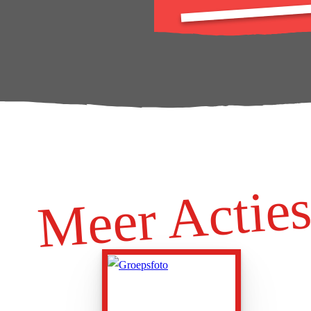
Meer Actie