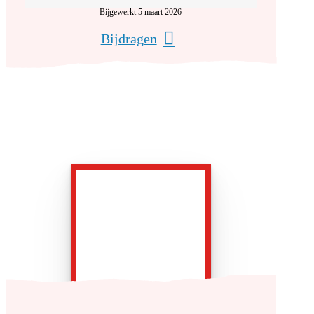
Bijgewerkt 5 maart 2026
Bijdragen