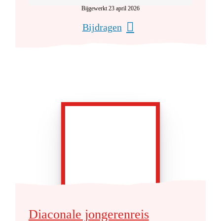
Bijgewerkt 23 april 2026
Bijdragen
Diaconale jongerenreis