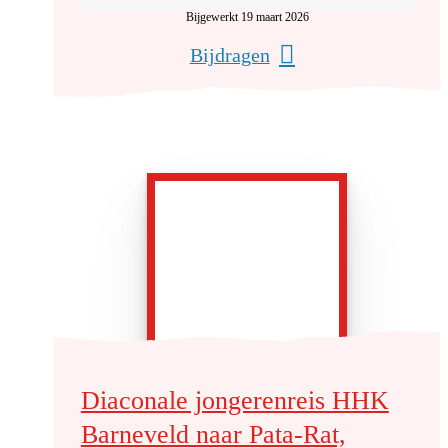
Bijgewerkt 19 maart 2026
Bijdragen
Diaconale jongerenreis HHK
Barneveld naar Pata-Rat,