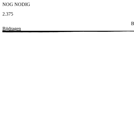
NOG NODIG
2.375
B
Bijdragen