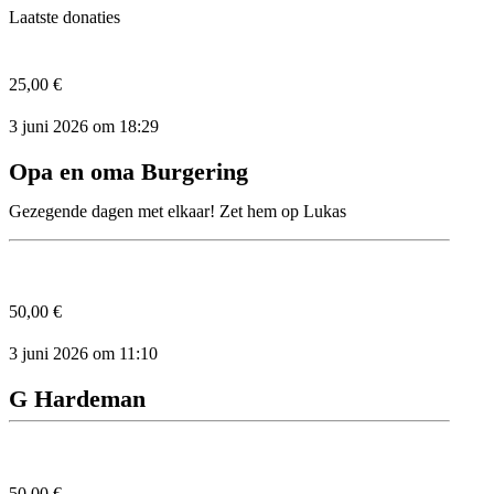
Laatste donaties
25,00 €
3 juni 2026 om 18:29
Opa en oma Burgering
Gezegende dagen met elkaar! Zet hem op Lukas
50,00 €
3 juni 2026 om 11:10
G Hardeman
50,00 €