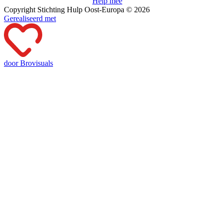
Help mee
Copyright Stichting Hulp Oost-Europa © 2026
Gerealiseerd met
door Brovisuals