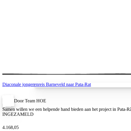
Diaconale jongerenreis Barneveld naar Pata-Rat
Door Team HOE
Samen willen we een helpende hand bieden aan het project in Pata-
INGEZAMELD
4.168,05