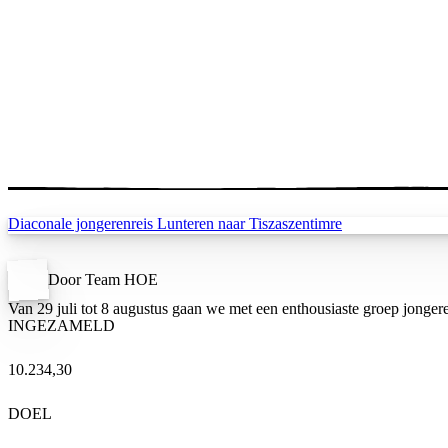
Diaconale jongerenreis Lunteren naar Tiszaszentimre
Door Team HOE
Van 29 juli tot 8 augustus gaan we met een enthousiaste groep jong
INGEZAMELD
10.234,30
DOEL