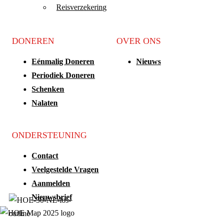
Reisverzekering
DONEREN
OVER ONS
Eénmalig Doneren
Nieuws
Periodiek Doneren
Schenken
Nalaten
ONDERSTEUNING
Contact
Veelgestelde Vragen
Aanmelden
Nieuwsbrief