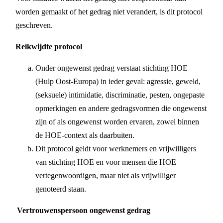
worden gemaakt of het gedrag niet verandert, is dit protocol
geschreven.
Reikwijdte protocol
Onder ongewenst gedrag verstaat stichting HOE
(Hulp Oost-Europa) in ieder geval: agressie, geweld,
(seksuele) intimidatie, discriminatie, pesten, ongepaste
opmerkingen en andere gedragsvormen die ongewenst
zijn of als ongewenst worden ervaren, zowel binnen
de HOE-context als daarbuiten.
Dit protocol geldt voor werknemers en vrijwilligers
van stichting HOE en voor mensen die HOE
vertegenwoordigen, maar niet als vrijwilliger
genoteerd staan.
Vertrouwenspersoon ongewenst gedrag