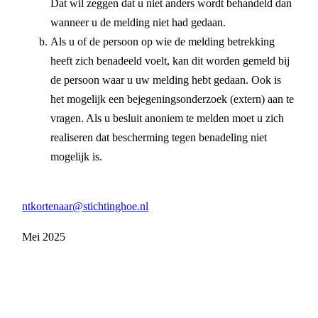
Dat wil zeggen dat u niet anders wordt behandeld dan
wanneer u de melding niet had gedaan.
Als u of de persoon op wie de melding betrekking
heeft zich benadeeld voelt, kan dit worden gemeld bij
de persoon waar u uw melding hebt gedaan. Ook is
het mogelijk een bejegeningsonderzoek (extern) aan te
vragen. Als u besluit anoniem te melden moet u zich
realiseren dat bescherming tegen benadeling niet
mogelijk is.
ntkortenaar@stichtinghoe.nl
Mei 2025