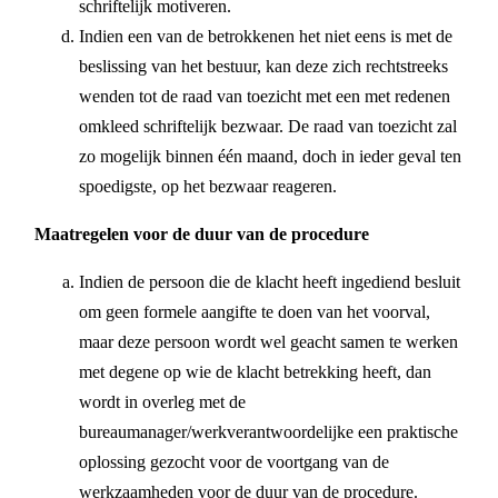
schriftelijk motiveren.
Indien een van de betrokkenen het niet eens is met de
beslissing van het bestuur, kan deze zich rechtstreeks
wenden tot de raad van toezicht met een met redenen
omkleed schriftelijk bezwaar. De raad van toezicht zal
zo mogelijk binnen één maand, doch in ieder geval ten
spoedigste, op het bezwaar reageren.
Maatregelen voor de duur van de procedure
Indien de persoon die de klacht heeft ingediend besluit
om geen formele aangifte te doen van het voorval,
maar deze persoon wordt wel geacht samen te werken
met degene op wie de klacht betrekking heeft, dan
wordt in overleg met de
bureaumanager/werkverantwoordelijke een praktische
oplossing gezocht voor de voortgang van de
werkzaamheden voor de duur van de procedure.