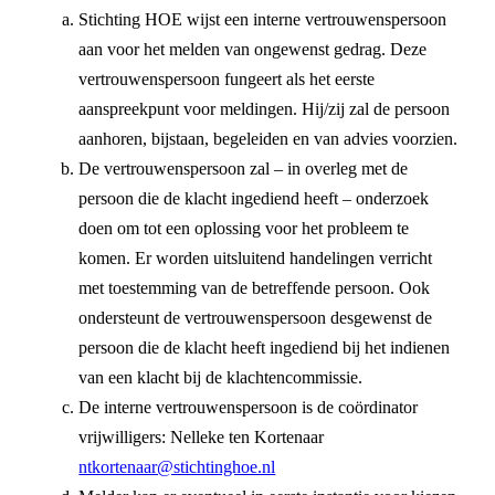
Stichting HOE wijst een interne vertrouwenspersoon
aan voor het melden van ongewenst gedrag. Deze
vertrouwenspersoon fungeert als het eerste
aanspreekpunt voor meldingen. Hij/zij zal de persoon
aanhoren, bijstaan, begeleiden en van advies voorzien.
De vertrouwenspersoon zal – in overleg met de
persoon die de klacht ingediend heeft – onderzoek
doen om tot een oplossing voor het probleem te
komen. Er worden uitsluitend handelingen verricht
met toestemming van de betreffende persoon. Ook
ondersteunt de vertrouwenspersoon desgewenst de
persoon die de klacht heeft ingediend bij het indienen
van een klacht bij de klachtencommissie.
De interne vertrouwenspersoon is de coördinator
vrijwilligers: Nelleke ten Kortenaar
ntkortenaar@stichtinghoe.nl