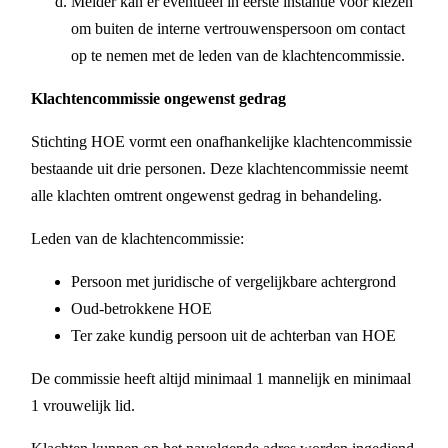
Melder kan er eventueel in eerste instantie voor kiezen
om buiten de interne vertrouwenspersoon om contact
op te nemen met de leden van de klachtencommissie.
Klachtencommissie ongewenst gedrag
Stichting HOE vormt een onafhankelijke klachtencommissie
bestaande uit drie personen. Deze klachtencommissie neemt
alle klachten omtrent ongewenst gedrag in behandeling.
Leden van de klachtencommissie:
Persoon met juridische of vergelijkbare achtergrond
Oud-betrokkene HOE
Ter zake kundig persoon uit de achterban van HOE
De commissie heeft altijd minimaal 1 mannelijk en minimaal
1 vrouwelijk lid.