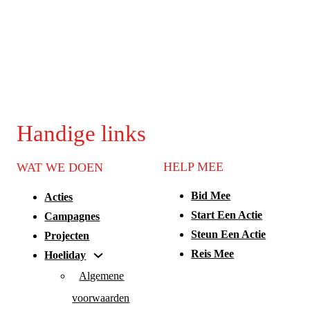
Handige links
HELP MEE
WAT WE DOEN
Bid Mee
Acties
Start Een Actie
Campagnes
Steun Een Actie
Projecten
Reis Mee
Hoeliday
Algemene
voorwaarden