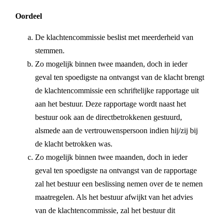
Oordeel
De klachtencommissie beslist met meerderheid van
stemmen.
Zo mogelijk binnen twee maanden, doch in ieder
geval ten spoedigste na ontvangst van de klacht brengt
de klachtencommissie een schriftelijke rapportage uit
aan het bestuur. Deze rapportage wordt naast het
bestuur ook aan de directbetrokkenen gestuurd,
alsmede aan de vertrouwenspersoon indien hij/zij bij
de klacht betrokken was.
Zo mogelijk binnen twee maanden, doch in ieder
geval ten spoedigste na ontvangst van de rapportage
zal het bestuur een beslissing nemen over de te nemen
maatregelen. Als het bestuur afwijkt van het advies
van de klachtencommissie, zal het bestuur dit