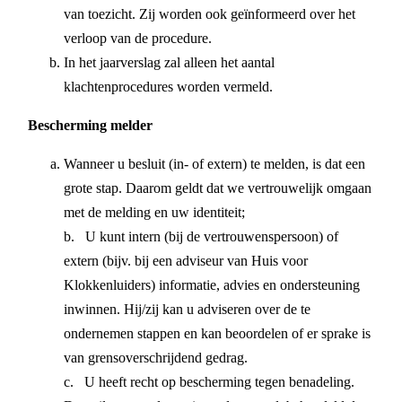
van toezicht. Zij worden ook geïnformeerd over het
verloop van de procedure.
In het jaarverslag zal alleen het aantal
klachtenprocedures worden vermeld.
Bescherming melder
Wanneer u besluit (in- of extern) te melden, is dat een
grote stap. Daarom geldt dat we vertrouwelijk omgaan
met de melding en uw identiteit;
b. U kunt intern (bij de vertrouwenspersoon) of
extern (bijv. bij een adviseur van Huis voor
Klokkenluiders) informatie, advies en ondersteuning
inwinnen. Hij/zij kan u adviseren over de te
ondernemen stappen en kan beoordelen of er sprake is
van grensoverschrijdend gedrag.
c. U heeft recht op bescherming tegen benadeling.