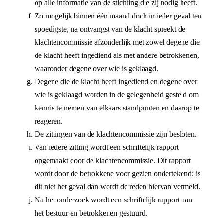
op alle informatie van de stichting die zij nodig heeft.
Zo mogelijk binnen één maand doch in ieder geval ten
spoedigste, na ontvangst van de klacht spreekt de
klachtencommissie afzonderlijk met zowel degene die
de klacht heeft ingediend als met andere betrokkenen,
waaronder degene over wie is geklaagd.
Degene die de klacht heeft ingediend en degene over
wie is geklaagd worden in de gelegenheid gesteld om
kennis te nemen van elkaars standpunten en daarop te
reageren.
De zittingen van de klachtencommissie zijn besloten.
Van iedere zitting wordt een schriftelijk rapport
opgemaakt door de klachtencommissie. Dit rapport
wordt door de betrokkene voor gezien ondertekend; is
dit niet het geval dan wordt de reden hiervan vermeld.
Na het onderzoek wordt een schriftelijk rapport aan
het bestuur en betrokkenen gestuurd.