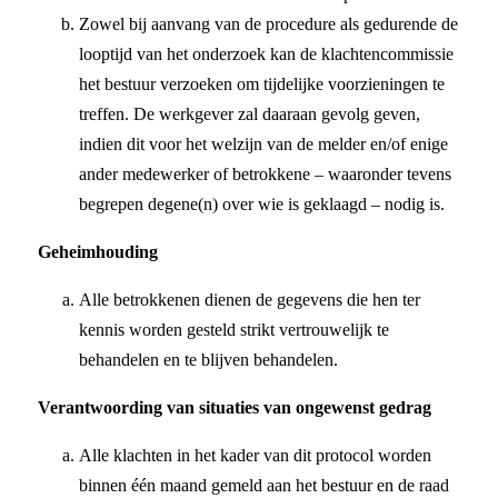
Zowel bij aanvang van de procedure als gedurende de
looptijd van het onderzoek kan de klachtencommissie
het bestuur verzoeken om tijdelijke voorzieningen te
treffen. De werkgever zal daaraan gevolg geven,
indien dit voor het welzijn van de melder en/of enige
ander medewerker of betrokkene – waaronder tevens
begrepen degene(n) over wie is geklaagd – nodig is.
Geheimhouding
Alle betrokkenen dienen de gegevens die hen ter
kennis worden gesteld strikt vertrouwelijk te
behandelen en te blijven behandelen.
Verantwoording van situaties van ongewenst gedrag
Alle klachten in het kader van dit protocol worden
binnen één maand gemeld aan het bestuur en de raad