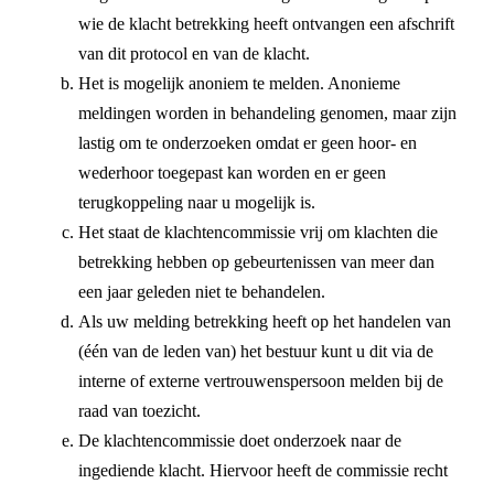
wie de klacht betrekking heeft ontvangen een afschrift
van dit protocol en van de klacht.
Het is mogelijk anoniem te melden. Anonieme
meldingen worden in behandeling genomen, maar zijn
lastig om te onderzoeken omdat er geen hoor- en
wederhoor toegepast kan worden en er geen
terugkoppeling naar u mogelijk is.
Het staat de klachtencommissie vrij om klachten die
betrekking hebben op gebeurtenissen van meer dan
een jaar geleden niet te behandelen.
Als uw melding betrekking heeft op het handelen van
(één van de leden van) het bestuur kunt u dit via de
interne of externe vertrouwenspersoon melden bij de
raad van toezicht.
De klachtencommissie doet onderzoek naar de
ingediende klacht. Hiervoor heeft de commissie recht