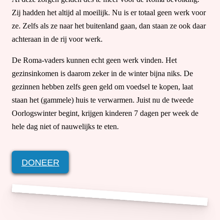
Zij hadden het altijd al moeilijk. Nu is er totaal geen werk voor
ze. Zelfs als ze naar het buitenland gaan, dan staan ze ook daar
achteraan in de rij voor werk.
De Roma-vaders kunnen echt geen werk vinden. Het
gezinsinkomen is daarom zeker in de winter bijna niks. De
gezinnen hebben zelfs geen geld om voedsel te kopen, laat
staan het (gammele) huis te verwarmen. Juist nu de tweede
Oorlogswinter begint, krijgen kinderen 7 dagen per week de
hele dag niet of nauwelijks te eten.
DONEER