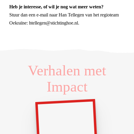
Heb je interesse, of wil je nog wat meer weten?
Stuur dan een e-mail naar Han Tellegen van het regioteam
Oekraïne: htellegen@stichtinghoe.nl.
Verhalen met
Impact