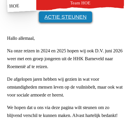
Team HOE
ACTIE STEUNEN
Hallo allemaal,
Na onze reizen in 2024 en 2025 hopen wij ook D.V. juni 2026
weer met een groep jongeren uit de HHK Barneveld naar
Roemenië af te reizen.
De afgelopen jaren hebben wij gezien in wat voor
omstandigheden mensen leven op de vuilnisbelt, maar ook wat
voor sociale armoede er heerst.
We hopen dat u ons via deze pagina wilt steunen om zo
blijvend verschil te kunnen maken. Alvast hartelijk bedankt!