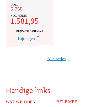
DOEL
5.750
NOG NODIG
1.581,95
Bijgewerkt 7 april 2025
Bijdragen
Alle acties
Handige links
HELP MEE
WAT WE DOEN