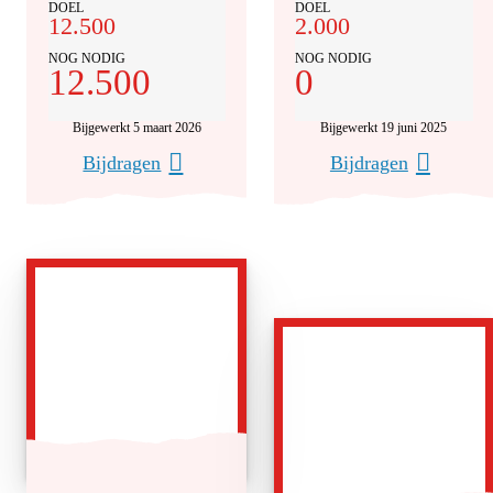
DOEL
DOEL
12.500
2.000
NOG NODIG
NOG NODIG
12.500
0
Bijgewerkt 5 maart 2026
Bijgewerkt 19 juni 2025
Bijdragen
Bijdragen