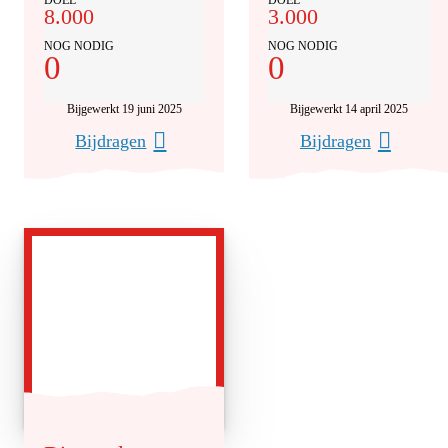
DOEL
DOEL
8.000
3.000
NOG NODIG
NOG NODIG
0
0
Bijgewerkt 19 juni 2025
Bijgewerkt 14 april 2025
Bijdragen
Bijdragen