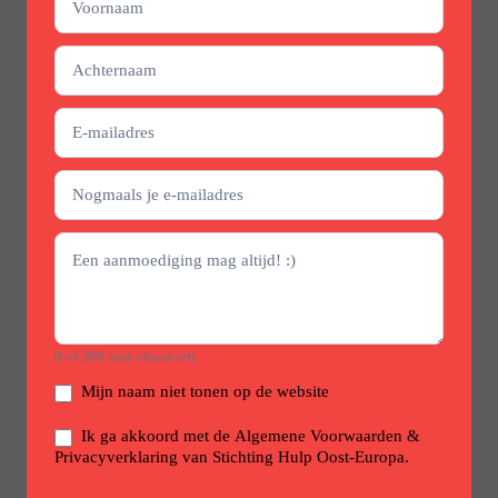
0
of 200 max characters
Mijn naam niet tonen op de website
Ik ga akkoord met de Algemene Voorwaarden &
Privacyverklaring van Stichting Hulp Oost-Europa.