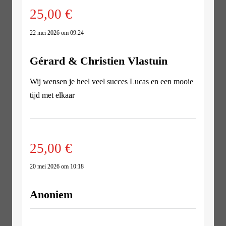
25,00 €
22 mei 2026 om 09:24
Gérard & Christien Vlastuin
Wij wensen je heel veel succes Lucas en een mooie
tijd met elkaar
25,00 €
20 mei 2026 om 10:18
Anoniem