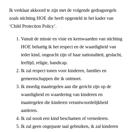
Ik verklaar akkoord te zijn met de volgende gedragsregels
zoals stichting HOE die heeft opgesteld in het kader van
‘Child Protection Policy’.
Vanuit de missie en visie en kernwaarden van stichting
HOE behartig ik het respect en de waardigheid van
ieder kind, ongeacht zijn of haar nationaliteit, geslacht,
leeftijd, religie, handicap.
Ik zal respect tonen voor kinderen, families en
gemeenschappen die ik ontmoet.
Ik moedig maatregelen aan die gericht zijn op de
waardigheid en waardering van kinderen en
maatregelen die kinderen verantwoordelijkheid
aanleren.
Ik zal nooit een kind beschamen of vernederen.
Ik zal geen ongepaste taal gebruiken, ik zal kinderen