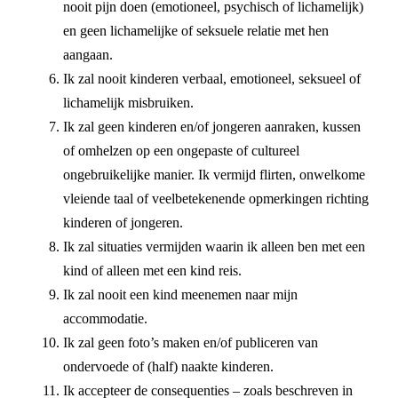
nooit pijn doen (emotioneel, psychisch of lichamelijk)
en geen lichamelijke of seksuele relatie met hen
aangaan.
Ik zal nooit kinderen verbaal, emotioneel, seksueel of
lichamelijk misbruiken.
Ik zal geen kinderen en/of jongeren aanraken, kussen
of omhelzen op een ongepaste of cultureel
ongebruikelijke manier. Ik vermijd flirten, onwelkome
vleiende taal of veelbetekenende opmerkingen richting
kinderen of jongeren.
Ik zal situaties vermijden waarin ik alleen ben met een
kind of alleen met een kind reis.
Ik zal nooit een kind meenemen naar mijn
accommodatie.
Ik zal geen foto’s maken en/of publiceren van
ondervoede of (half) naakte kinderen.
Ik accepteer de consequenties – zoals beschreven in