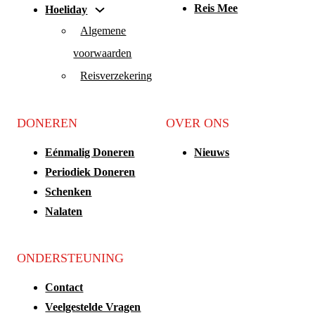
Reis Mee
Hoeliday
Algemene
voorwaarden
Reisverzekering
DONEREN
OVER ONS
Eénmalig Doneren
Nieuws
Periodiek Doneren
Schenken
Nalaten
ONDERSTEUNING
Contact
Veelgestelde Vragen