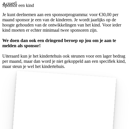
Actueel
Sponsor een kind
Je kunt deelnemen aan een sponsorprogramma: voor €30,00 per
maand sponsor je een van de kinderen. Je wordt jaarlijks op de
hoogte gehouden van de ontwikkelingen van het kind. Voor ieder
kind moeten er echter minimaal twee sponsoren zijn.
We doen dan ook een dringend beroep op jou om je aan te
melden als sponsor!
Uiteraard kun je het kindertehuis ook steunen voor een lager bedrag
per maand, maar dan word je niet gekoppeld aan een specifiek kind,
maar steun je wel het kindertehuis.