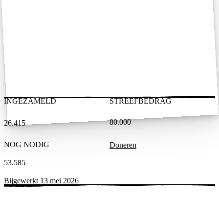
INGEZAMELD
STREEFBEDRAG
80.000
26.415
NOG NODIG
Doneren
53.585
Bijgewerkt 13 mei 2026