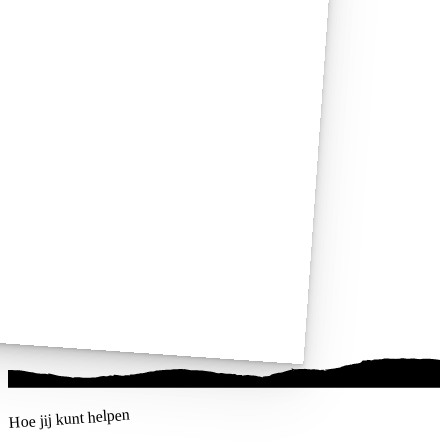
Hoe jij kunt helpen