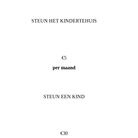
STEUN HET KINDERTEHUIS
€5
per maand
STEUN EEN KIND
€30